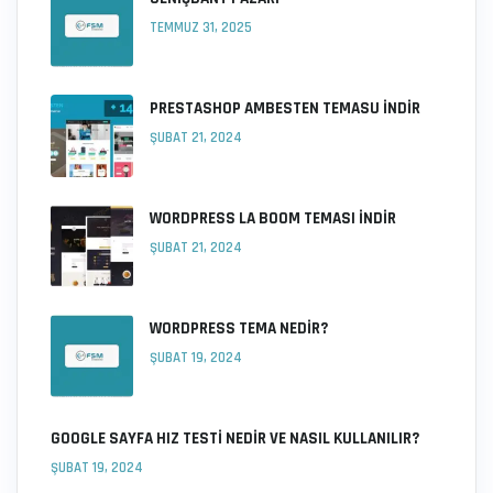
TEMMUZ 31, 2025
PRESTASHOP AMBESTEN TEMASU İNDIR
ŞUBAT 21, 2024
WORDPRESS LA BOOM TEMASI İNDIR
ŞUBAT 21, 2024
WORDPRESS TEMA NEDIR?
ŞUBAT 19, 2024
GOOGLE SAYFA HIZ TESTI NEDIR VE NASIL KULLANILIR?
ŞUBAT 19, 2024