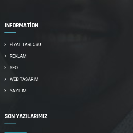
INFORMATION
FİYAT TABLOSU
REKLAM
SEO
WEB TASARIM
YAZILIM
SON YAZILARIMIZ