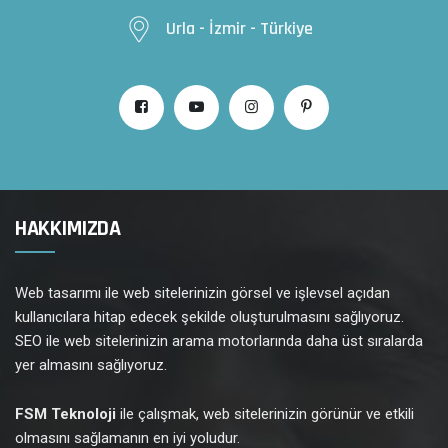
Urla - İzmir - Türkiye
HAKKIMIZDA
Web tasarımı ile web sitelerinizin görsel ve işlevsel açıdan
kullanıcılara hitap edecek şekilde oluşturulmasını sağlıyoruz.
SEO ile web sitelerinizin arama motorlarında daha üst sıralarda
yer almasını sağlıyoruz.
FSM Teknoloji
ile çalışmak, web sitelerinizin görünür ve etkili
olmasını sağlamanın en iyi yoludur.