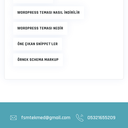
WORDPRESS TEMASI NASIL INDIRILIR
WORDPRESS TEMASI NEDIR
ÖNE ÇIKAN SNIPPET'LER
ÖRNEK SCHEMA MARKUP
fsmtekmed@gmail.com
05321655209