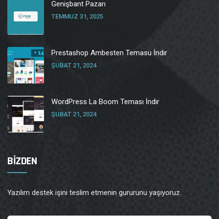
Genişbant Pazarı
TEMMUZ 31, 2025
Prestashop Ambesten Temasu İndir
ŞUBAT 21, 2024
WordPress La Boom Teması İndir
ŞUBAT 21, 2024
BİZDEN
Yazılım destek işini teslim etmenin gururunu yaşıyoruz.