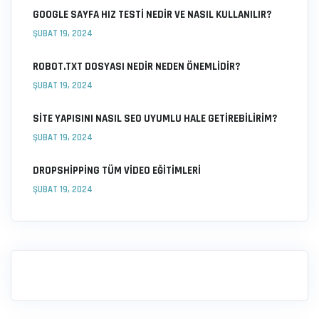
GOOGLE SAYFA HIZ TESTI NEDIR VE NASIL KULLANILIR?
ŞUBAT 19, 2024
ROBOT.TXT DOSYASI NEDIR NEDEN ÖNEMLIDIR?
ŞUBAT 19, 2024
SITE YAPISINI NASIL SEO UYUMLU HALE GETIREBILIRIM?
ŞUBAT 19, 2024
DROPSHIPPING TÜM VIDEO EĞITIMLERI
ŞUBAT 19, 2024