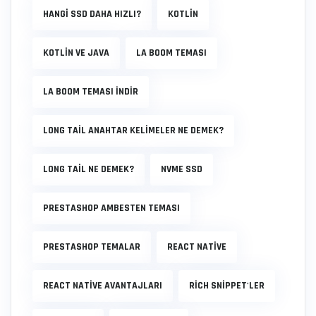
HANGI SSD DAHA HIZLI?
KOTLIN
KOTLIN VE JAVA
LA BOOM TEMASI
LA BOOM TEMASI INDIR
LONG TAIL ANAHTAR KELIMELER NE DEMEK?
LONG TAIL NE DEMEK?
NVME SSD
PRESTASHOP AMBESTEN TEMASI
PRESTASHOP TEMALAR
REACT NATIVE
REACT NATIVE AVANTAJLARI
RICH SNIPPET'LER