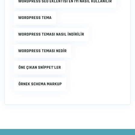
WORDPRESS SEO EKLENTISI EN IYI NASIL KULLANILIR
WORDPRESS TEMA
WORDPRESS TEMASI NASIL INDIRILIR
WORDPRESS TEMASI NEDIR
ÖNE ÇIKAN SNIPPET'LER
ÖRNEK SCHEMA MARKUP