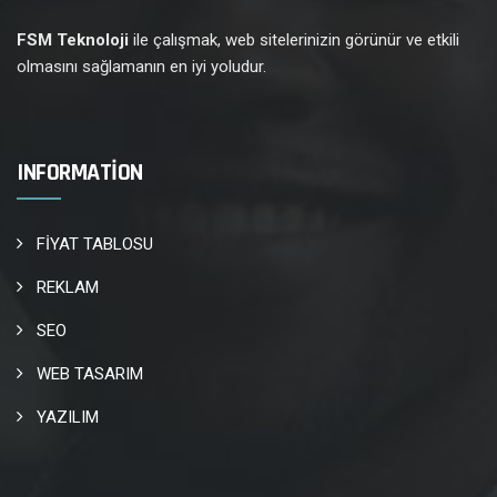
FSM Teknoloji
ile çalışmak, web sitelerinizin görünür ve etkili
olmasını sağlamanın en iyi yoludur.
INFORMATION
FİYAT TABLOSU
REKLAM
SEO
WEB TASARIM
YAZILIM