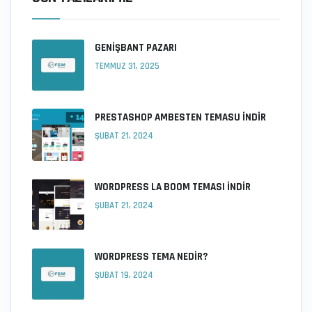
GENIŞBANT PAZARI
TEMMUZ 31, 2025
PRESTASHOP AMBESTEN TEMASU İNDIR
ŞUBAT 21, 2024
WORDPRESS LA BOOM TEMASI İNDIR
ŞUBAT 21, 2024
WORDPRESS TEMA NEDIR?
ŞUBAT 19, 2024