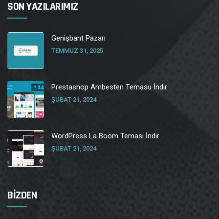
SON YAZILARIMIZ
Genişbant Pazarı
TEMMUZ 31, 2025
Prestashop Ambesten Temasu İndir
ŞUBAT 21, 2024
WordPress La Boom Teması İndir
ŞUBAT 21, 2024
BİZDEN