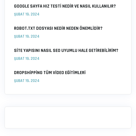
GOOGLE SAYFA HIZ TESTI NEDIR VE NASIL KULLANILIR?
ŞUBAT 19, 2024
ROBOT.TXT DOSYASI NEDIR NEDEN ÖNEMLIDIR?
ŞUBAT 19, 2024
SITE YAPISINI NASIL SEO UYUMLU HALE GETIREBILIRIM?
ŞUBAT 19, 2024
DROPSHIPPING TÜM VIDEO EĞITIMLERI
ŞUBAT 19, 2024