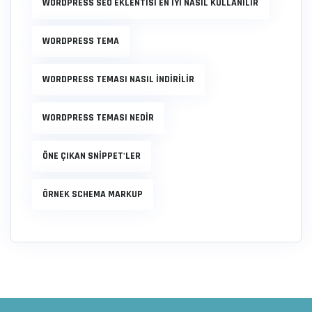
WORDPRESS SEO EKLENTISI EN IYI NASIL KULLANILIR
WORDPRESS TEMA
WORDPRESS TEMASI NASIL INDIRILIR
WORDPRESS TEMASI NEDIR
ÖNE ÇIKAN SNIPPET'LER
ÖRNEK SCHEMA MARKUP