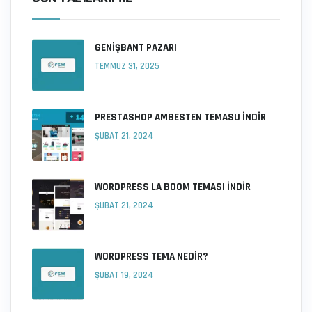
GENIŞBANT PAZARI
TEMMUZ 31, 2025
PRESTASHOP AMBESTEN TEMASU İNDIR
ŞUBAT 21, 2024
WORDPRESS LA BOOM TEMASI İNDIR
ŞUBAT 21, 2024
WORDPRESS TEMA NEDIR?
ŞUBAT 19, 2024