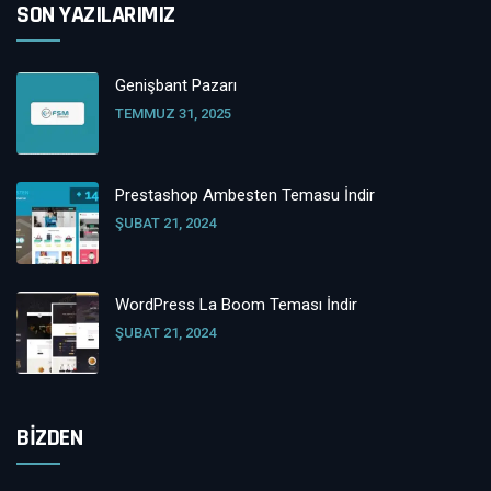
SON YAZILARIMIZ
Genişbant Pazarı
TEMMUZ 31, 2025
Prestashop Ambesten Temasu İndir
ŞUBAT 21, 2024
WordPress La Boom Teması İndir
ŞUBAT 21, 2024
BİZDEN