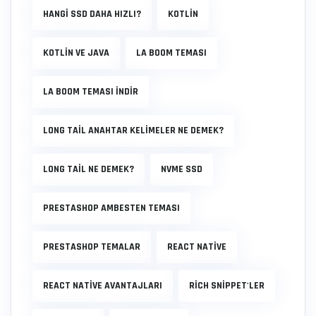
HANGI SSD DAHA HIZLI?
KOTLIN
KOTLIN VE JAVA
LA BOOM TEMASI
LA BOOM TEMASI INDIR
LONG TAIL ANAHTAR KELIMELER NE DEMEK?
LONG TAIL NE DEMEK?
NVME SSD
PRESTASHOP AMBESTEN TEMASI
PRESTASHOP TEMALAR
REACT NATIVE
REACT NATIVE AVANTAJLARI
RICH SNIPPET'LER