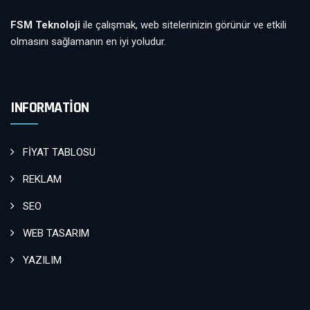
FSM Teknoloji
ile çalışmak, web sitelerinizin görünür ve etkili
olmasını sağlamanın en iyi yoludur.
INFORMATION
FİYAT TABLOSU
REKLAM
SEO
WEB TASARIM
YAZILIM