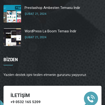
Prestashop Ambesten Temasu İndir
ŞUBAT 21, 2024
WordPress La Boom Teması İndir
ŞUBAT 21, 2024
BİZDEN
Yazılım destek işini teslim etmenin gururunu yaşıyoruz.
İLETİŞİM
+9 0532 165 5209