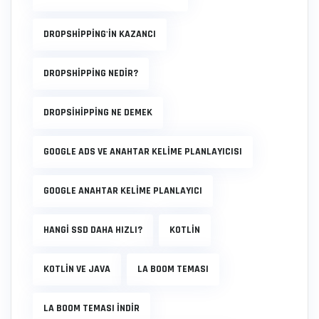
DROPSHIPPING'IN KAZANCI
DROPSHIPPING NEDIR?
DROPSIHIPPING NE DEMEK
GOOGLE ADS VE ANAHTAR KELIME PLANLAYICISI
GOOGLE ANAHTAR KELIME PLANLAYICI
HANGI SSD DAHA HIZLI?
KOTLIN
KOTLIN VE JAVA
LA BOOM TEMASI
LA BOOM TEMASI INDIR