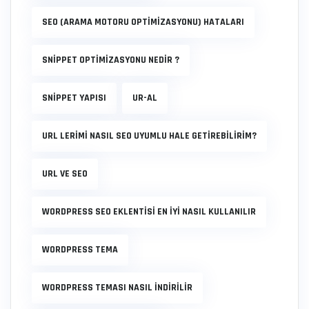
SEO (ARAMA MOTORU OPTIMIZASYONU) HATALARI
SNIPPET OPTIMIZASYONU NEDIR ?
SNIPPET YAPISI
UR-AL
URL LERIMI NASIL SEO UYUMLU HALE GETIREBILIRIM?
URL VE SEO
WORDPRESS SEO EKLENTISI EN IYI NASIL KULLANILIR
WORDPRESS TEMA
WORDPRESS TEMASI NASIL INDIRILIR