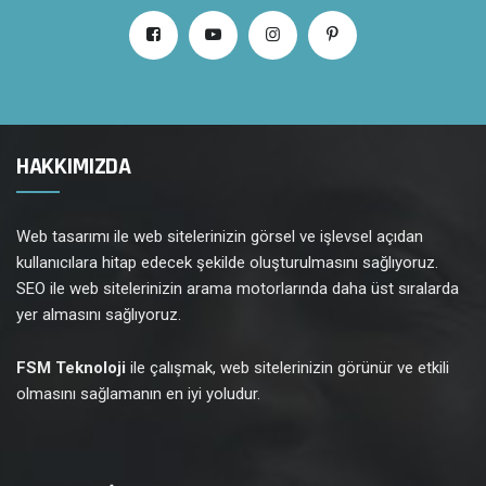
HAKKIMIZDA
Web tasarımı ile web sitelerinizin görsel ve işlevsel açıdan
kullanıcılara hitap edecek şekilde oluşturulmasını sağlıyoruz.
SEO ile web sitelerinizin arama motorlarında daha üst sıralarda
yer almasını sağlıyoruz.
FSM Teknoloji
ile çalışmak, web sitelerinizin görünür ve etkili
olmasını sağlamanın en iyi yoludur.