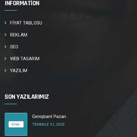
INFORMATION
FİYAT TABLOSU
REKLAM
SEO
WEB TASARIM
YAZILIM
SON YAZILARIMIZ
Genişbant Pazarı
TEMMUZ 31, 2025