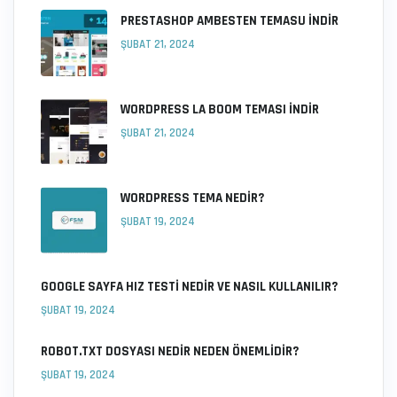
PRESTASHOP AMBESTEN TEMASU İNDIR
ŞUBAT 21, 2024
WORDPRESS LA BOOM TEMASI İNDIR
ŞUBAT 21, 2024
WORDPRESS TEMA NEDIR?
ŞUBAT 19, 2024
GOOGLE SAYFA HIZ TESTI NEDIR VE NASIL KULLANILIR?
ŞUBAT 19, 2024
ROBOT.TXT DOSYASI NEDIR NEDEN ÖNEMLIDIR?
ŞUBAT 19, 2024