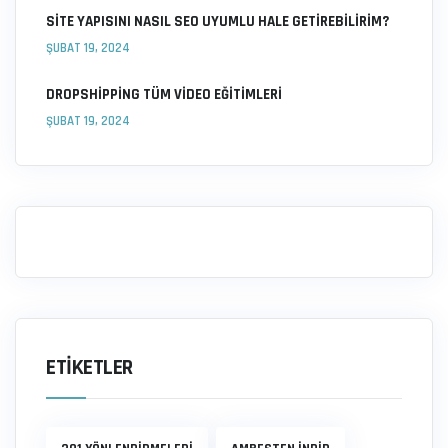
SITE YAPISINI NASIL SEO UYUMLU HALE GETIREBILIRIM?
ŞUBAT 19, 2024
DROPSHIPPING TÜM VIDEO EĞITIMLERI
ŞUBAT 19, 2024
ETIKETLER