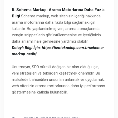
5. Schema Markup: Arama Motorlarına Daha Fazla
Bilgi
Schema markup, web sitenizin içeriği hakkında
arama motorlarına daha fazla bilgi sağlamak için
kullanılır. Bu yapılandırılmış veri, arama sonuçlarında
zengin snippet’lerin görüntülenmesine ve içeriğinizin
daha anlamlı hale gelmesine yardımcı olabilir.
Detaylı Bilgi İçin: https://fsmteknoloji.com.tr/schema-
markup-nedir/
Unutmayın, SEO sürekli değişen bir alan olduğu için,
yeni stratejileri ve teknikleri keşfetmek önemlidir. Bu
makalede bahsedilen unsurları anlamak ve uygulamak,
web sitenizin arama motorlarında daha iyi performans
göstermesine katkıda bulunabilir.