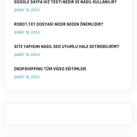
GOOGLE SAYFA HIZ TESTI NEDIR VE NASIL KULLANILIR?
ŞUBAT 19, 2024
ROBOT.TXT DOSYASI NEDIR NEDEN ÖNEMLIDIR?
ŞUBAT 19, 2024
SITE YAPISINI NASIL SEO UYUMLU HALE GETIREBILIRIM?
ŞUBAT 19, 2024
DROPSHIPPING TÜM VIDEO EĞITIMLERI
ŞUBAT 19, 2024