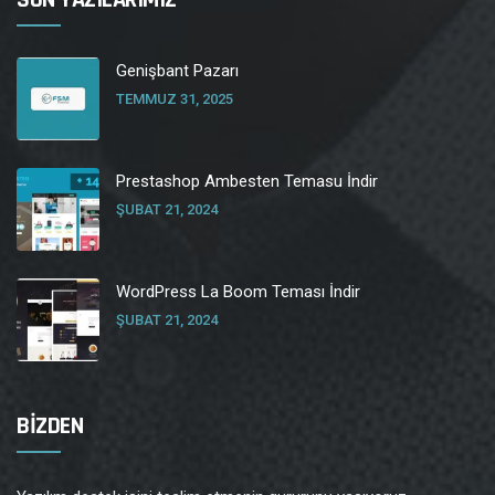
SON YAZILARIMIZ
Genişbant Pazarı
TEMMUZ 31, 2025
Prestashop Ambesten Temasu İndir
ŞUBAT 21, 2024
WordPress La Boom Teması İndir
ŞUBAT 21, 2024
BİZDEN