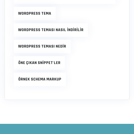
WORDPRESS TEMA
WORDPRESS TEMASI NASIL INDIRILIR
WORDPRESS TEMASI NEDIR
ÖNE ÇIKAN SNIPPET'LER
ÖRNEK SCHEMA MARKUP