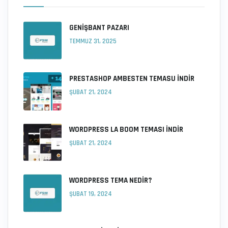
GENIŞBANT PAZARI
TEMMUZ 31, 2025
PRESTASHOP AMBESTEN TEMASU İNDIR
ŞUBAT 21, 2024
WORDPRESS LA BOOM TEMASI İNDIR
ŞUBAT 21, 2024
WORDPRESS TEMA NEDIR?
ŞUBAT 19, 2024