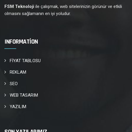
FSM Teknoloji
ile çalışmak, web sitelerinizin görünür ve etkili
olmasını sağlamanın en iyi yoludur.
INFORMATION
FİYAT TABLOSU
REKLAM
SEO
WEB TASARIM
YAZILIM